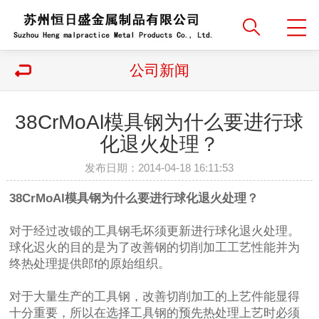
公司新闻
38CrMoAl模具钢为什么要进行球
化退火处理？
发布日期：2014-04-18 16:11:53
38CrMoAl模具钢为什么要进行球化退火处理？
对于经过改锻的工具钢毛坏须更新进行球化退火处理。
球化迟火的目的是为了改善钢的切削加工工艺性能并为
终热处理提供郎f的原始组织。
对于大量生产的工具钢，改善切削加工的上艺件能显得
十分重要，所以在选择工具钢的预先热处理上艺时必须