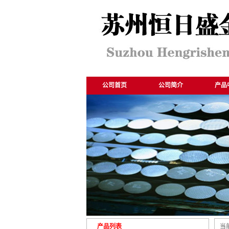
公司首页
公司简介
产品
产品列表
当