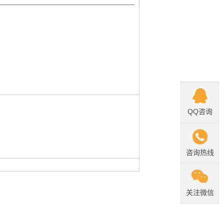
QQ咨询
咨询热线
关注微信