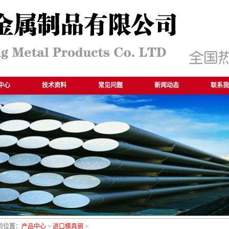
中心
技术资料
常见问题
新闻动态
联系我
前位置：
产品中心
>
进口模具钢
>