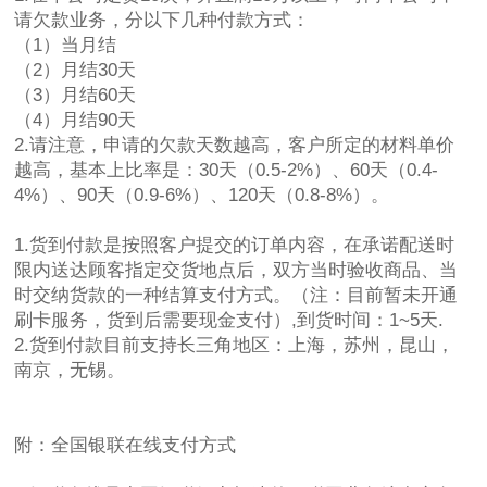
请欠款业务，分以下几种付款方式：
（1）当月结
（2）月结30天
（3）月结60天
（4）月结90天
2.请注意，申请的欠款天数越高，客户所定的材料单价
越高，基本上比率是：30天（0.5-2%）、60天（0.4-
4%）、90天（0.9-6%）、120天（0.8-8%）。
1.货到付款是按照客户提交的订单内容，在承诺配送时
限内送达顾客指定交货地点后，双方当时验收商品、当
时交纳货款的一种结算支付方式。（注：目前暂未开通
刷卡服务，货到后需要现金支付）,到货时间：1~5天.
2.货到付款目前支持长三角地区：上海，苏州，昆山，
南京，无锡。
附：全国银联在线支付方式