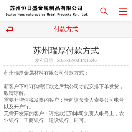
付款方式
苏州瑞厚付款方式
发布日期：2013-12-03 14:16:46
苏州瑞厚金属材料有限公司付款方式：
新客户下料订购需汇款之后我公司才能安排下单发货，
敬请谅解。
需要开增值税发票的客户：请向该负责人索要公司帐号
以及开户行。
无需开发票的客户：请把款汇到本司负责人帐号上，农
业银行、工商银行、建设银行、即可。